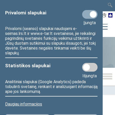
TAIS
TAR
LT
I
EN
Privalomi slapukai
Įjungta
Privalomi (seanso) slapukai naudojami e-
seimas.lrs.lt ir www.e-tar.lt svetainėse, jie reikalingi
pagrindinių svetainės funkcijų veikimui užtikrinti ir
Jūsų duotam sutikimui su slapuku išsaugoti, jei tokį
davėte. Svetainės negalės tinkamai veikti be šių
Statistika
slapukų.
Statistikos slapukai
Išjungta
Analitiniai slapukai (Google Analytics) padeda
tobulinti svetainę, renkant ir analizuojant informaciją
Pradžia
>
Statistika
>
Seimo narių balsavimų rezultatai
apie jos lankomumą.
Daugiau informacijos
Seimo narių balsavimų rezultatai