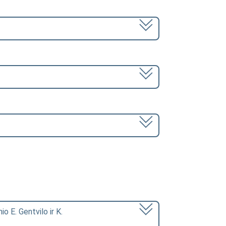
nio E. Gentvilo ir K.