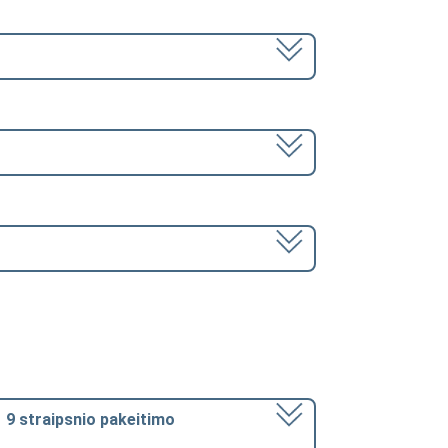
1 9 straipsnio pakeitimo