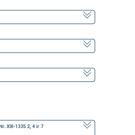
 XIII-1335 2, 4 ir 7