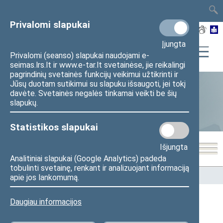
TAIS
TAR
LT
I
EN
Privalomi slapukai
Įjungta
Privalomi (seanso) slapukai naudojami e-
seimas.lrs.lt ir www.e-tar.lt svetainėse, jie reikalingi
pagrindinių svetainės funkcijų veikimui užtikrinti ir
Jūsų duotam sutikimui su slapuku išsaugoti, jei tokį
davėte. Svetainės negalės tinkamai veikti be šių
Statistika
slapukų.
Statistikos slapukai
Išjungta
Analitiniai slapukai (Google Analytics) padeda
tobulinti svetainę, renkant ir analizuojant informaciją
Pradžia
>
Statistika
>
Seimo narių balsavimų rezultatai
apie jos lankomumą.
Daugiau informacijos
Seimo narių balsavimų rezultatai