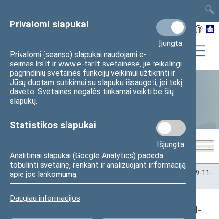
TAIS
TAR
LT
I
EN
Privalomi slapukai
Įjungta
Privalomi (seanso) slapukai naudojami e-
seimas.lrs.lt ir www.e-tar.lt svetainėse, jie reikalingi
pagrindinių svetainės funkcijų veikimui užtikrinti ir
Jūsų duotam sutikimui su slapuku išsaugoti, jei tokį
davėte. Svetainės negalės tinkamai veikti be šių
Statistika
slapukų.
Statistikos slapukai
Išjungta
Analitiniai slapukai (Google Analytics) padeda
tobulinti svetainę, renkant ir analizuojant informaciją
Pradžia
>
Statistika
>
Seimo narių balsavimų rezultatai
>
2019-11-
apie jos lankomumą.
28
>
Rytinis posėdis
Daugiau informacijos
Seimo rytinis posėdis Nr. 356 (2019-