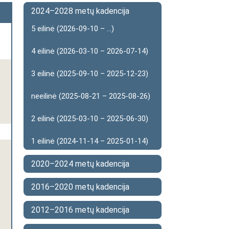
2024–2028 metų kadencija
5 eilinė (2026-09-10 – ...)
4 eilinė (2026-03-10 – 2026-07-14)
o
3 eilinė (2025-09-10 – 2025-12-23)
neeilinė (2025-08-21 – 2025-08-26)
2 eilinė (2025-03-10 – 2025-06-30)
1 eilinė (2024-11-14 – 2025-01-14)
2020–2024 metų kadencija
2016–2020 metų kadencija
2012–2016 metų kadencija