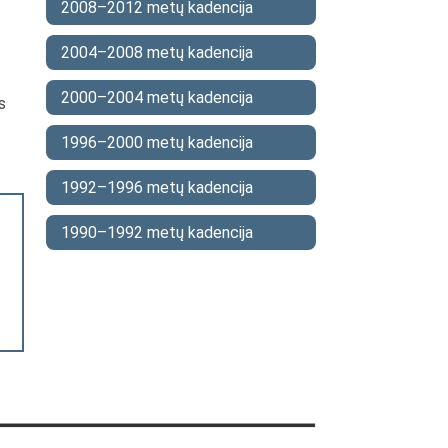
2008–2012 metų kadencija
2004–2008 metų kadencija
2000–2004 metų kadencija
s
1996–2000 metų kadencija
1992–1996 metų kadencija
1990–1992 metų kadencija