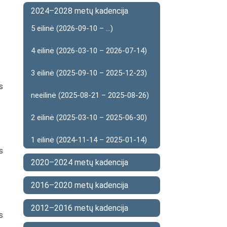
2024–2028 metų kadencija
5 eilinė (2026-09-10 – ...)
4 eilinė (2026-03-10 – 2026-07-14)
3 eilinė (2025-09-10 – 2025-12-23)
s
neeilinė (2025-08-21 – 2025-08-26)
2 eilinė (2025-03-10 – 2025-06-30)
1 eilinė (2024-11-14 – 2025-01-14)
s
2020–2024 metų kadencija
2016–2020 metų kadencija
2012–2016 metų kadencija
s