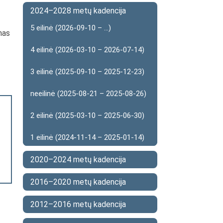
2024–2028 metų kadencija
5 eilinė (2026-09-10 – ...)
mas
4 eilinė (2026-03-10 – 2026-07-14)
3 eilinė (2025-09-10 – 2025-12-23)
neeilinė (2025-08-21 – 2025-08-26)
2 eilinė (2025-03-10 – 2025-06-30)
1 eilinė (2024-11-14 – 2025-01-14)
2020–2024 metų kadencija
2016–2020 metų kadencija
2012–2016 metų kadencija