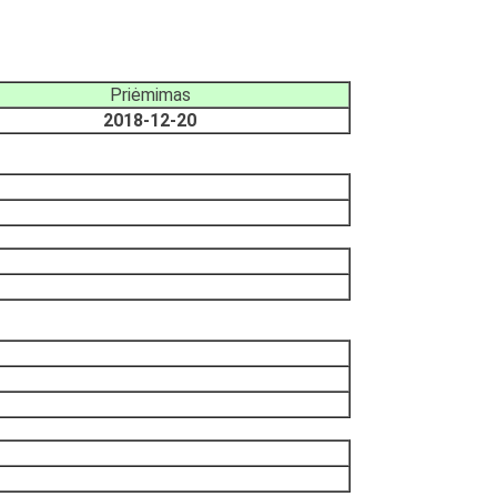
Priėmimas
2018-12-20