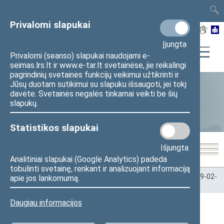
TAIS
TAR
LT
I
EN
Privalomi slapukai
Įjungta
Privalomi (seanso) slapukai naudojami e-
seimas.lrs.lt ir www.e-tar.lt svetainėse, jie reikalingi
pagrindinių svetainės funkcijų veikimui užtikrinti ir
Jūsų duotam sutikimui su slapuku išsaugoti, jei tokį
davėte. Svetainės negalės tinkamai veikti be šių
Statistika
slapukų.
Statistikos slapukai
Išjungta
Analitiniai slapukai (Google Analytics) padeda
tobulinti svetainę, renkant ir analizuojant informaciją
Pradžia
>
Statistika
>
Seimo narių balsavimų rezultatai
>
2009-02-
apie jos lankomumą.
12
Daugiau informacijos
2009-02-12 dienos darbotvarkė