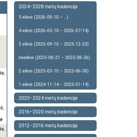
2024–2028 metų kadencija
5 eilinė (2026-09-10 – ...)
4 eilinė (2026-03-10 – 2026-07-14)
3 eilinė (2025-09-10 – 2025-12-23)
neeilinė (2025-08-21 – 2025-08-26)
2 eilinė (2025-03-10 – 2025-06-30)
is
,
1 eilinė (2024-11-14 – 2025-01-14)
2020–2024 metų kadencija
ič
,
2016–2020 metų kadencija
nė
2012–2016 metų kadencija
is
,