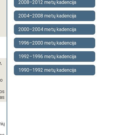
2008–2012 metų kadencija
2004–2008 metų kadencija
2000–2004 metų kadencija
1996–2000 metų kadencija
1992–1996 metų kadencija
ė
,
1990–1992 metų kadencija
mo
vos
as
nių