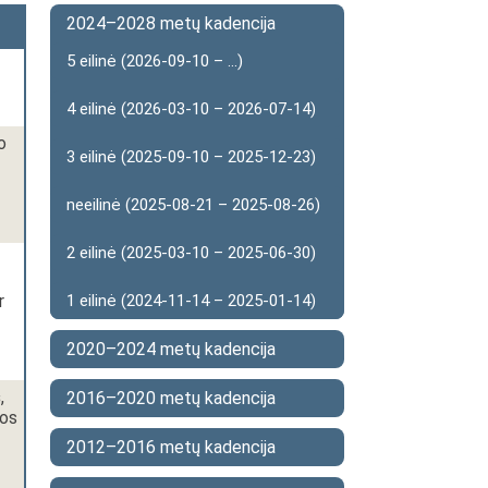
2024–2028 metų kadencija
5 eilinė (2026-09-10 – ...)
4 eilinė (2026-03-10 – 2026-07-14)
o
3 eilinė (2025-09-10 – 2025-12-23)
neeilinė (2025-08-21 – 2025-08-26)
2 eilinė (2025-03-10 – 2025-06-30)
r
1 eilinė (2024-11-14 – 2025-01-14)
2020–2024 metų kadencija
s
,
2016–2020 metų kadencija
ros
2012–2016 metų kadencija