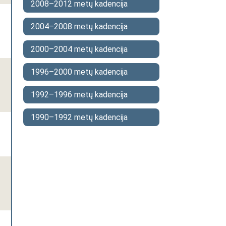
2008–2012 metų kadencija
2004–2008 metų kadencija
2000–2004 metų kadencija
1996–2000 metų kadencija
1992–1996 metų kadencija
1990–1992 metų kadencija