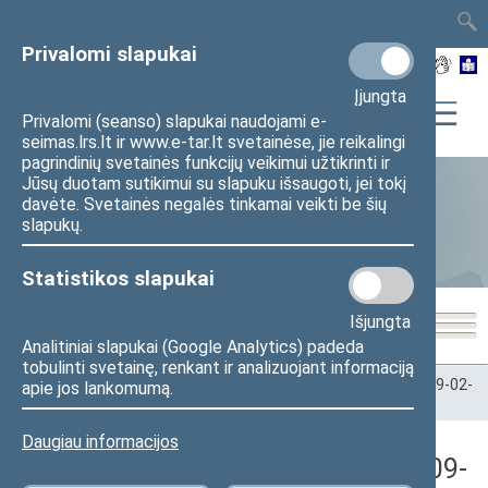
TAIS
TAR
LT
I
EN
Privalomi slapukai
Įjungta
Privalomi (seanso) slapukai naudojami e-
seimas.lrs.lt ir www.e-tar.lt svetainėse, jie reikalingi
pagrindinių svetainės funkcijų veikimui užtikrinti ir
Jūsų duotam sutikimui su slapuku išsaugoti, jei tokį
davėte. Svetainės negalės tinkamai veikti be šių
Statistika
slapukų.
Statistikos slapukai
Išjungta
Analitiniai slapukai (Google Analytics) padeda
tobulinti svetainę, renkant ir analizuojant informaciją
Pradžia
>
Statistika
>
Seimo narių balsavimų rezultatai
>
2009-02-
apie jos lankomumą.
10
>
Vakarinis posėdis
Daugiau informacijos
Seimo vakarinis posėdis Nr. 36 (2009-