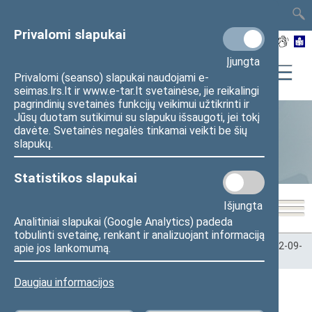
TAIS
TAR
LT
I
EN
Privalomi slapukai
Įjungta
Privalomi (seanso) slapukai naudojami e-
seimas.lrs.lt ir www.e-tar.lt svetainėse, jie reikalingi
pagrindinių svetainės funkcijų veikimui užtikrinti ir
Jūsų duotam sutikimui su slapuku išsaugoti, jei tokį
davėte. Svetainės negalės tinkamai veikti be šių
Statistika
slapukų.
Statistikos slapukai
Išjungta
Analitiniai slapukai (Google Analytics) padeda
tobulinti svetainę, renkant ir analizuojant informaciją
Pradžia
>
Statistika
>
Seimo narių balsavimų rezultatai
>
2012-09-
apie jos lankomumą.
11
>
Vakarinis posėdis
Daugiau informacijos
Seimo vakarinis posėdis Nr. 467