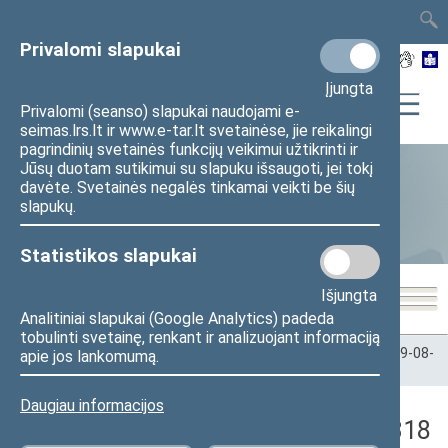
TAIS
TAR
LT
I
EN
Privalomi slapukai
Įjungta
Privalomi (seanso) slapukai naudojami e-
seimas.lrs.lt ir www.e-tar.lt svetainėse, jie reikalingi
pagrindinių svetainės funkcijų veikimui užtikrinti ir
Jūsų duotam sutikimui su slapuku išsaugoti, jei tokį
davėte. Svetainės negalės tinkamai veikti be šių
Statistika
slapukų.
Statistikos slapukai
Išjungta
Analitiniai slapukai (Google Analytics) padeda
tobulinti svetainę, renkant ir analizuojant informaciją
Pradžia
>
Statistika
>
Seimo narių balsavimų rezultatai
>
2019-08-
apie jos lankomumą.
20
>
Rytinis neeilinis posėdis
Daugiau informacijos
Seimo rytinis neeilinis posėdis Nr. 318