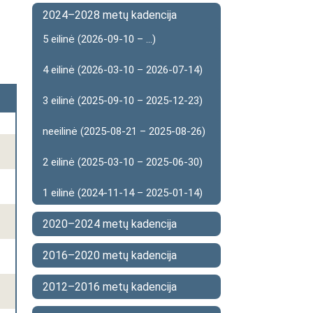
2024–2028 metų kadencija
5 eilinė (2026-09-10 – ...)
4 eilinė (2026-03-10 – 2026-07-14)
3 eilinė (2025-09-10 – 2025-12-23)
neeilinė (2025-08-21 – 2025-08-26)
2 eilinė (2025-03-10 – 2025-06-30)
1 eilinė (2024-11-14 – 2025-01-14)
2020–2024 metų kadencija
2016–2020 metų kadencija
2012–2016 metų kadencija