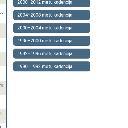
2008–2012 metų kadencija
r
P-
2004–2008 metų kadencija
2000–2004 metų kadencija
1996–2000 metų kadencija
1992–1996 metų kadencija
1990–1992 metų kadencija
Nr.
s
2-