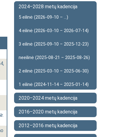
2024–2028 metų kadencija
5 eilinė (2026-09-10 – ...)
4 eilinė (2026-03-10 – 2026-07-14)
3 eilinė (2025-09-10 – 2025-12-23)
neeilinė (2025-08-21 – 2025-08-26)
4,
s
2 eilinė (2025-03-10 – 2025-06-30)
1 eilinė (2024-11-14 – 2025-01-14)
2020–2024 metų kadencija
2016–2020 metų kadencija
r.
2012–2016 metų kadencija
mo