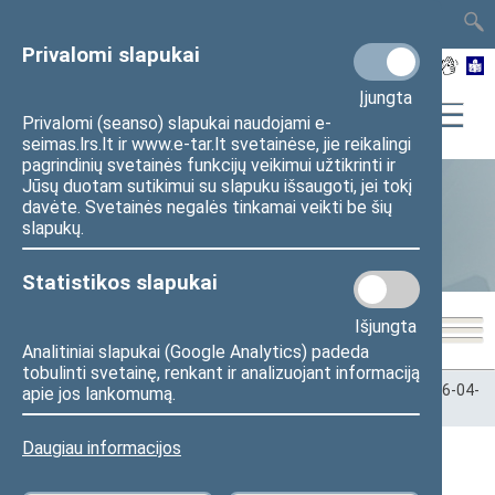
TAIS
TAR
LT
I
EN
Privalomi slapukai
Įjungta
Privalomi (seanso) slapukai naudojami e-
seimas.lrs.lt ir www.e-tar.lt svetainėse, jie reikalingi
pagrindinių svetainės funkcijų veikimui užtikrinti ir
Jūsų duotam sutikimui su slapuku išsaugoti, jei tokį
davėte. Svetainės negalės tinkamai veikti be šių
Statistika
slapukų.
Statistikos slapukai
Išjungta
Analitiniai slapukai (Google Analytics) padeda
tobulinti svetainę, renkant ir analizuojant informaciją
Pradžia
>
Statistika
>
Seimo narių balsavimų rezultatai
>
2026-04-
apie jos lankomumą.
21
>
Vakarinis posėdis
Daugiau informacijos
Seimo vakarinis posėdis Nr. 137