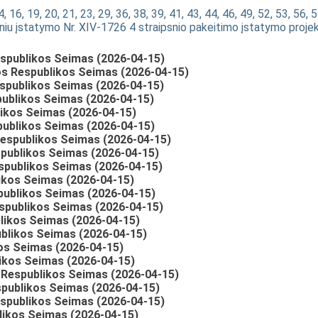
 16, 19, 20, 21, 23, 29, 36, 38, 39, 41, 43, 44, 46, 49, 52, 53, 56, 5
niu įstatymo Nr. XIV-1726 4 straipsnio pakeitimo įstatymo proje
espublikos Seimas (2026-04-15)
s Respublikos Seimas (2026-04-15)
spublikos Seimas (2026-04-15)
publikos Seimas (2026-04-15)
likos Seimas (2026-04-15)
publikos Seimas (2026-04-15)
espublikos Seimas (2026-04-15)
publikos Seimas (2026-04-15)
spublikos Seimas (2026-04-15)
ikos Seimas (2026-04-15)
publikos Seimas (2026-04-15)
spublikos Seimas (2026-04-15)
likos Seimas (2026-04-15)
blikos Seimas (2026-04-15)
kos Seimas (2026-04-15)
ikos Seimas (2026-04-15)
 Respublikos Seimas (2026-04-15)
publikos Seimas (2026-04-15)
espublikos Seimas (2026-04-15)
likos Seimas (2026-04-15)