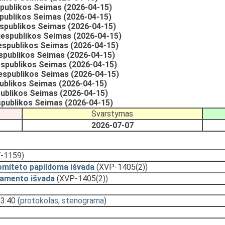
spublikos Seimas (2026-04-15)
publikos Seimas (2026-04-15)
spublikos Seimas (2026-04-15)
espublikos Seimas (2026-04-15)
publikos Seimas (2026-04-15)
publikos Seimas (2026-04-15)
spublikos Seimas (2026-04-15)
espublikos Seimas (2026-04-15)
ublikos Seimas (2026-04-15)
ublikos Seimas (2026-04-15)
espublikos Seimas (2026-04-15)
Svarstymas
2026-07-07
-1159)
omiteto papildoma išvada
(XVP-1405(2))
tamento išvada
(XVP-1405(2))
13:40
(
protokolas
,
stenograma
)