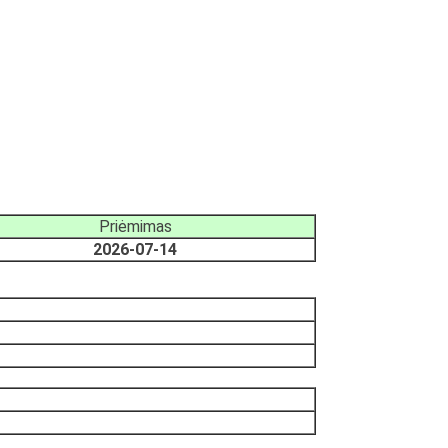
Priėmimas
2026-07-14