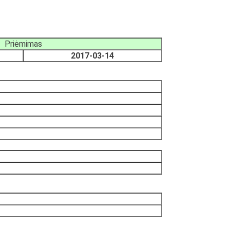
Priėmimas
2017-03-14