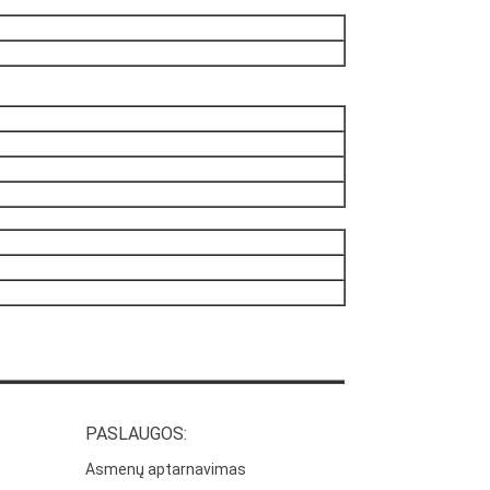
PASLAUGOS:
Asmenų aptarnavimas