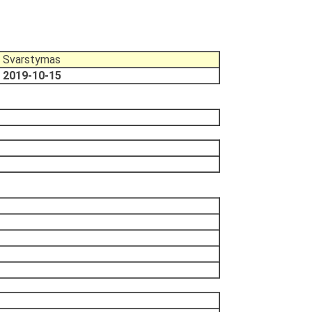
Svarstymas
2019-10-15