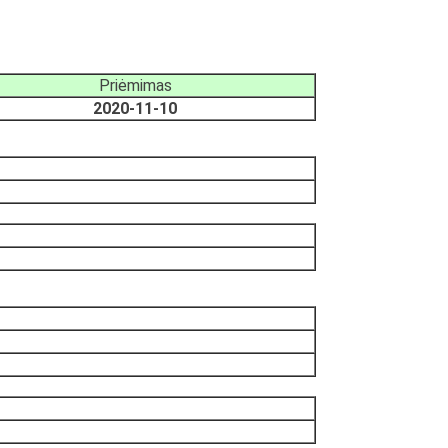
Priėmimas
2020-11-10