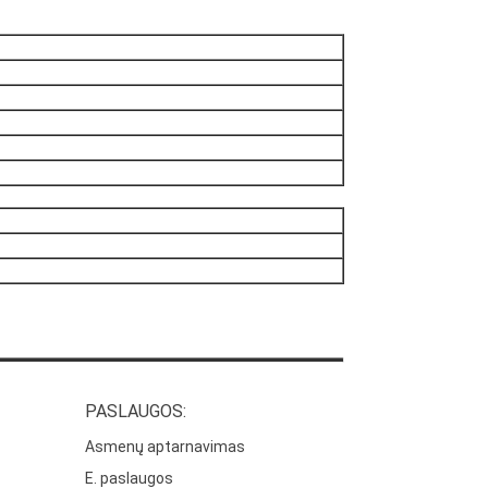
PASLAUGOS:
Asmenų aptarnavimas
E. paslaugos