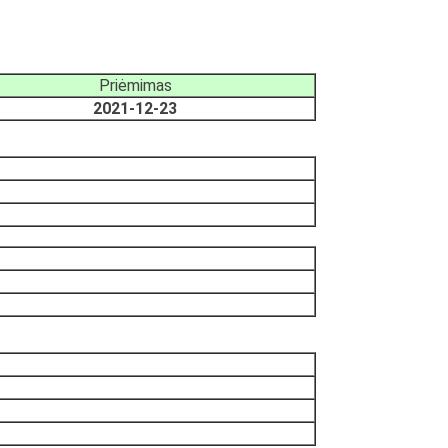
Priėmimas
2021-12-23