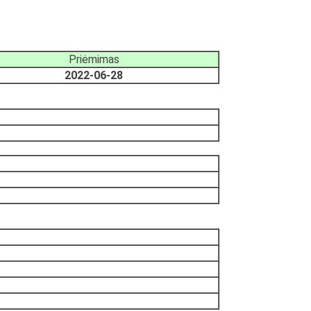
Priėmimas
2022-06-28