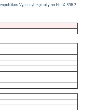
 Respublikos Vyriausybei įstatymo Nr. IX-895 2