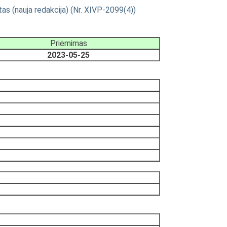
as (nauja redakcija) (Nr. XIVP-2099(4))
Priėmimas
2023-05-25