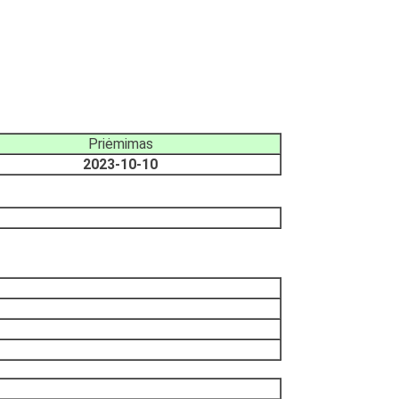
Priėmimas
2023-10-10