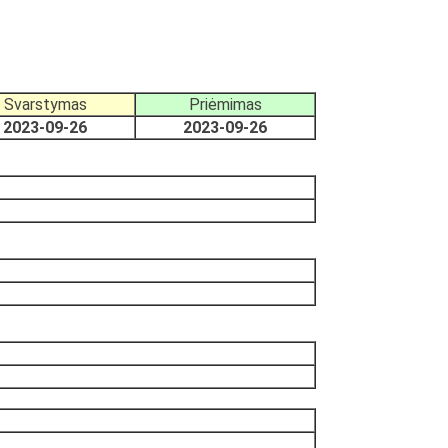
Svarstymas
Priėmimas
2023-09-26
2023-09-26