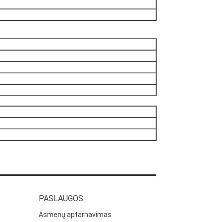
PASLAUGOS:
Asmenų aptarnavimas