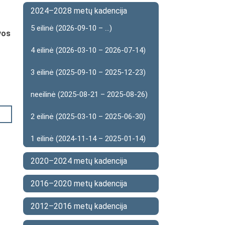
2024–2028 metų kadencija
5 eilinė (2026-09-10 – ...)
vos
4 eilinė (2026-03-10 – 2026-07-14)
3 eilinė (2025-09-10 – 2025-12-23)
neeilinė (2025-08-21 – 2025-08-26)
2 eilinė (2025-03-10 – 2025-06-30)
1 eilinė (2024-11-14 – 2025-01-14)
2020–2024 metų kadencija
2016–2020 metų kadencija
2012–2016 metų kadencija