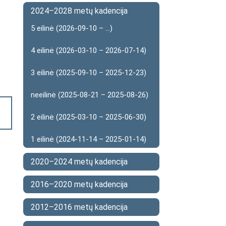
2024–2028 metų kadencija
5 eilinė (2026-09-10 – ...)
4 eilinė (2026-03-10 – 2026-07-14)
3 eilinė (2025-09-10 – 2025-12-23)
neeilinė (2025-08-21 – 2025-08-26)
2 eilinė (2025-03-10 – 2025-06-30)
1 eilinė (2024-11-14 – 2025-01-14)
2020–2024 metų kadencija
2016–2020 metų kadencija
2012–2016 metų kadencija