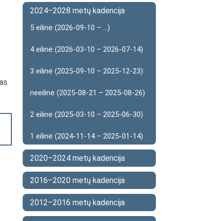
2024–2028 metų kadencija
5 eilinė (2026-09-10 – ...)
4 eilinė (2026-03-10 – 2026-07-14)
3 eilinė (2025-09-10 – 2025-12-23)
mas
neeilinė (2025-08-21 – 2025-08-26)
2 eilinė (2025-03-10 – 2025-06-30)
1 eilinė (2024-11-14 – 2025-01-14)
2020–2024 metų kadencija
2016–2020 metų kadencija
2012–2016 metų kadencija