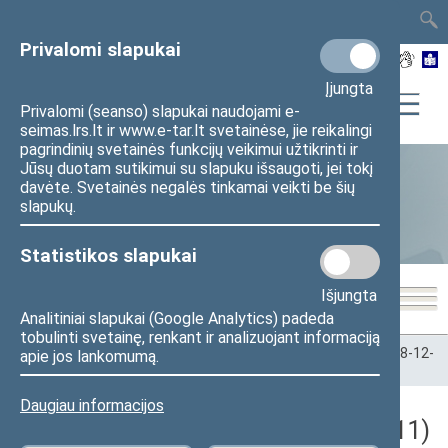
TAIS
TAR
LT
I
EN
Privalomi slapukai
Įjungta
Privalomi (seanso) slapukai naudojami e-
seimas.lrs.lt ir www.e-tar.lt svetainėse, jie reikalingi
pagrindinių svetainės funkcijų veikimui užtikrinti ir
Jūsų duotam sutikimui su slapuku išsaugoti, jei tokį
davėte. Svetainės negalės tinkamai veikti be šių
Statistika
slapukų.
Statistikos slapukai
Išjungta
Analitiniai slapukai (Google Analytics) padeda
tobulinti svetainę, renkant ir analizuojant informaciją
Pradžia
>
Statistika
>
Seimo narių balsavimų rezultatai
>
2018-12-
apie jos lankomumą.
11
Daugiau informacijos
Darbotvarkės klausimas (2018-12-11)