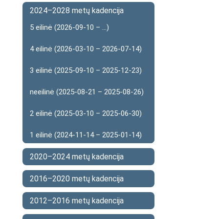
2024–2028 metų kadencija
5 eilinė (2026-09-10 – ...)
4 eilinė (2026-03-10 – 2026-07-14)
3 eilinė (2025-09-10 – 2025-12-23)
neeilinė (2025-08-21 – 2025-08-26)
2 eilinė (2025-03-10 – 2025-06-30)
1 eilinė (2024-11-14 – 2025-01-14)
2020–2024 metų kadencija
2016–2020 metų kadencija
2012–2016 metų kadencija