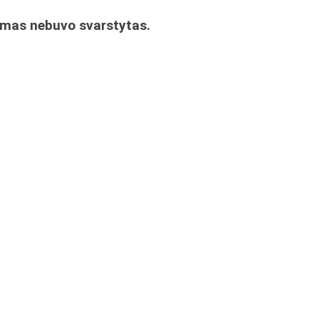
imas nebuvo svarstytas.