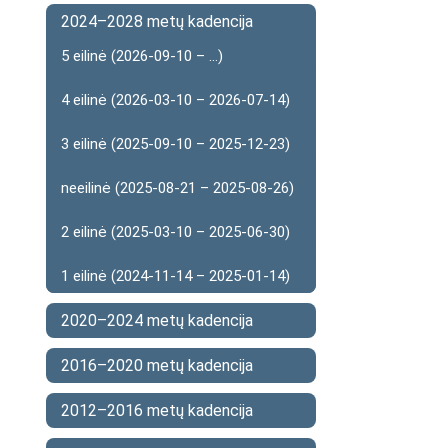
2024–2028 metų kadencija
5 eilinė (2026-09-10 – ...)
4 eilinė (2026-03-10 – 2026-07-14)
3 eilinė (2025-09-10 – 2025-12-23)
neeilinė (2025-08-21 – 2025-08-26)
2 eilinė (2025-03-10 – 2025-06-30)
1 eilinė (2024-11-14 – 2025-01-14)
2020–2024 metų kadencija
2016–2020 metų kadencija
2012–2016 metų kadencija