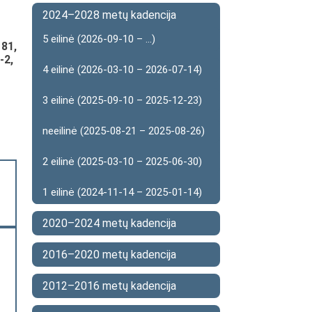
2024–2028 metų kadencija
5 eilinė (2026-09-10 – ...)
 81,
-2,
4 eilinė (2026-03-10 – 2026-07-14)
3 eilinė (2025-09-10 – 2025-12-23)
neeilinė (2025-08-21 – 2025-08-26)
2 eilinė (2025-03-10 – 2025-06-30)
1 eilinė (2024-11-14 – 2025-01-14)
2020–2024 metų kadencija
2016–2020 metų kadencija
2012–2016 metų kadencija