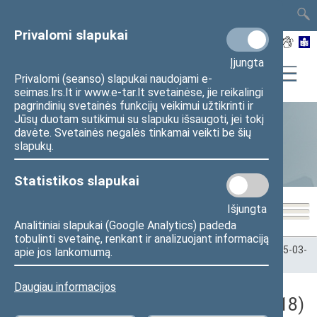
TAIS
TAR
LT
I
EN
Privalomi slapukai
Įjungta
Privalomi (seanso) slapukai naudojami e-
seimas.lrs.lt ir www.e-tar.lt svetainėse, jie reikalingi
pagrindinių svetainės funkcijų veikimui užtikrinti ir
Jūsų duotam sutikimui su slapuku išsaugoti, jei tokį
davėte. Svetainės negalės tinkamai veikti be šių
Statistika
slapukų.
Statistikos slapukai
Išjungta
Analitiniai slapukai (Google Analytics) padeda
tobulinti svetainę, renkant ir analizuojant informaciją
Pradžia
>
Statistika
>
Seimo narių balsavimų rezultatai
>
2025-03-
apie jos lankomumą.
18
Daugiau informacijos
Darbotvarkės klausimas (2025-03-18)