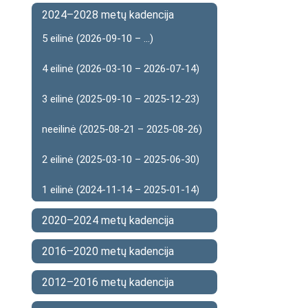
2024–2028 metų kadencija
5 eilinė (2026-09-10 – ...)
4 eilinė (2026-03-10 – 2026-07-14)
3 eilinė (2025-09-10 – 2025-12-23)
neeilinė (2025-08-21 – 2025-08-26)
2 eilinė (2025-03-10 – 2025-06-30)
1 eilinė (2024-11-14 – 2025-01-14)
2020–2024 metų kadencija
2016–2020 metų kadencija
2012–2016 metų kadencija