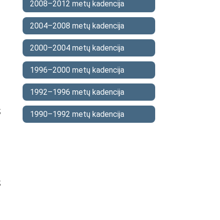
2008–2012 metų kadencija
2004–2008 metų kadencija
2000–2004 metų kadencija
1996–2000 metų kadencija
1992–1996 metų kadencija
;
1990–1992 metų kadencija
;