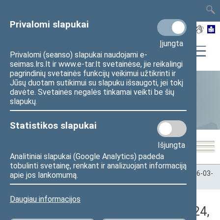
TAIS
TAR
LT
I
EN
Privalomi slapukai
Įjungta
Privalomi (seanso) slapukai naudojami e-
seimas.lrs.lt ir www.e-tar.lt svetainėse, jie reikalingi
pagrindinių svetainės funkcijų veikimui užtikrinti ir
Jūsų duotam sutikimui su slapuku išsaugoti, jei tokį
davėte. Svetainės negalės tinkamai veikti be šių
Statistika
slapukų.
Statistikos slapukai
Išjungta
Analitiniai slapukai (Google Analytics) padeda
tobulinti svetainę, renkant ir analizuojant informaciją
Pradžia
>
Statistika
>
Seimo narių balsavimų rezultatai
>
2016-03-
apie jos lankomumą.
24
>
Vakarinis posėdis
Daugiau informacijos
Darbotvarkės klausimas (2016-03-24,