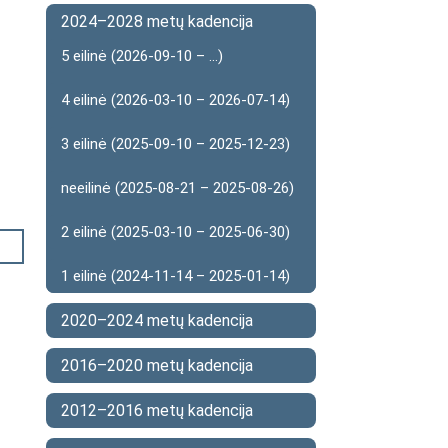
2024–2028 metų kadencija
5 eilinė (2026-09-10 – ...)
4 eilinė (2026-03-10 – 2026-07-14)
3 eilinė (2025-09-10 – 2025-12-23)
neeilinė (2025-08-21 – 2025-08-26)
2 eilinė (2025-03-10 – 2025-06-30)
1 eilinė (2024-11-14 – 2025-01-14)
2020–2024 metų kadencija
2016–2020 metų kadencija
2012–2016 metų kadencija