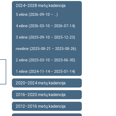
2024–2028 metų kadencija
5 eilinė (2026-09-10 – ...)
4 eilinė (2026-03-10 – 2026-07-14)
3 eilinė (2025-09-10 – 2025-12-23)
neeilinė (2025-08-21 – 2025-08-26)
2 eilinė (2025-03-10 – 2025-06-30)
1 eilinė (2024-11-14 – 2025-01-14)
2020–2024 metų kadencija
2016–2020 metų kadencija
2012–2016 metų kadencija