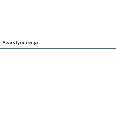
Svarstymo eiga