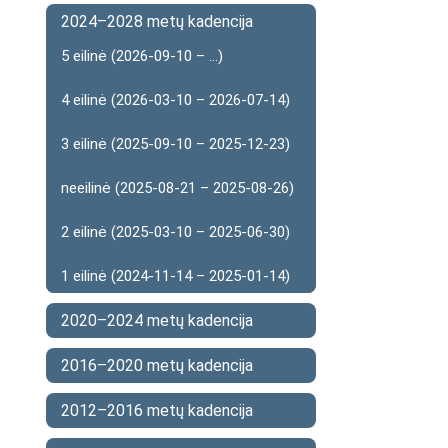
2024–2028 metų kadencija
5 eilinė (2026-09-10 – ...)
4 eilinė (2026-03-10 – 2026-07-14)
3 eilinė (2025-09-10 – 2025-12-23)
neeilinė (2025-08-21 – 2025-08-26)
2 eilinė (2025-03-10 – 2025-06-30)
1 eilinė (2024-11-14 – 2025-01-14)
2020–2024 metų kadencija
2016–2020 metų kadencija
2012–2016 metų kadencija