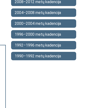
2008–2012 metų kadencija
2004–2008 metų kadencija
2000–2004 metų kadencija
1996–2000 metų kadencija
1992–1996 metų kadencija
1990–1992 metų kadencija