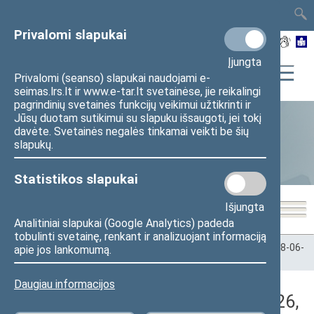
TAIS
TAR
LT
I
EN
Privalomi slapukai
Įjungta
Privalomi (seanso) slapukai naudojami e-
seimas.lrs.lt ir www.e-tar.lt svetainėse, jie reikalingi
pagrindinių svetainės funkcijų veikimui užtikrinti ir
Jūsų duotam sutikimui su slapuku išsaugoti, jei tokį
davėte. Svetainės negalės tinkamai veikti be šių
Statistika
slapukų.
Statistikos slapukai
Išjungta
Analitiniai slapukai (Google Analytics) padeda
tobulinti svetainę, renkant ir analizuojant informaciją
Pradžia
>
Statistika
>
Seimo narių balsavimų rezultatai
>
2018-06-
apie jos lankomumą.
26
>
Vakarinis posėdis
Daugiau informacijos
Darbotvarkės klausimas (2018-06-26,