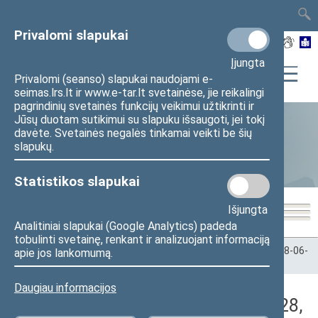
TAIS
TAR
LT
I
EN
Privalomi slapukai
Įjungta
Privalomi (seanso) slapukai naudojami e-
seimas.lrs.lt ir www.e-tar.lt svetainėse, jie reikalingi
pagrindinių svetainės funkcijų veikimui užtikrinti ir
Jūsų duotam sutikimui su slapuku išsaugoti, jei tokį
davėte. Svetainės negalės tinkamai veikti be šių
Statistika
slapukų.
Statistikos slapukai
Išjungta
Analitiniai slapukai (Google Analytics) padeda
tobulinti svetainę, renkant ir analizuojant informaciją
Pradžia
>
Statistika
>
Seimo narių balsavimų rezultatai
>
2018-06-
apie jos lankomumą.
28
>
Vakarinis posėdis
Daugiau informacijos
Darbotvarkės klausimas (2018-06-28,