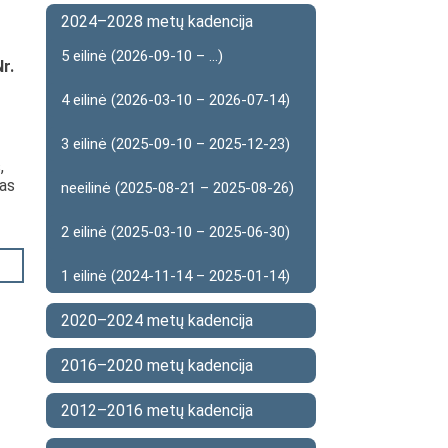
2024–2028 metų kadencija
5 eilinė (2026-09-10 – ...)
r.
4 eilinė (2026-03-10 – 2026-07-14)
3 eilinė (2025-09-10 – 2025-12-23)
,
mas
neeilinė (2025-08-21 – 2025-08-26)
2 eilinė (2025-03-10 – 2025-06-30)
1 eilinė (2024-11-14 – 2025-01-14)
2020–2024 metų kadencija
2016–2020 metų kadencija
2012–2016 metų kadencija