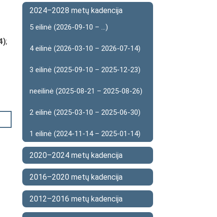
2024–2028 metų kadencija
5 eilinė (2026-09-10 – ...)
4)
;
4 eilinė (2026-03-10 – 2026-07-14)
3 eilinė (2025-09-10 – 2025-12-23)
neeilinė (2025-08-21 – 2025-08-26)
2 eilinė (2025-03-10 – 2025-06-30)
1 eilinė (2024-11-14 – 2025-01-14)
2020–2024 metų kadencija
2016–2020 metų kadencija
2012–2016 metų kadencija