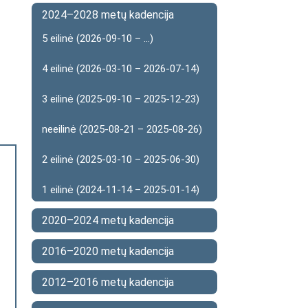
2024–2028 metų kadencija
5 eilinė (2026-09-10 – ...)
4 eilinė (2026-03-10 – 2026-07-14)
3 eilinė (2025-09-10 – 2025-12-23)
neeilinė (2025-08-21 – 2025-08-26)
2 eilinė (2025-03-10 – 2025-06-30)
1 eilinė (2024-11-14 – 2025-01-14)
2020–2024 metų kadencija
2016–2020 metų kadencija
2012–2016 metų kadencija