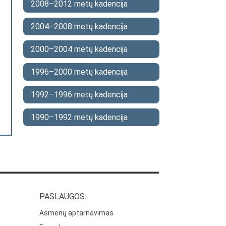
2008–2012 metų kadencija
2004–2008 metų kadencija
2000–2004 metų kadencija
1996–2000 metų kadencija
1992–1996 metų kadencija
1990–1992 metų kadencija
PASLAUGOS:
Asmenų aptarnavimas