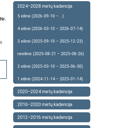
2024–2028 metų kadencija
5 eilinė (2026-09-10 – ...)
Nr.
4 eilinė (2026-03-10 – 2026-07-14)
3 eilinė (2025-09-10 – 2025-12-23)
as
neeilinė (2025-08-21 – 2025-08-26)
2 eilinė (2025-03-10 – 2025-06-30)
1 eilinė (2024-11-14 – 2025-01-14)
2020–2024 metų kadencija
2016–2020 metų kadencija
2012–2016 metų kadencija